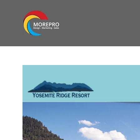
Skip
to
content